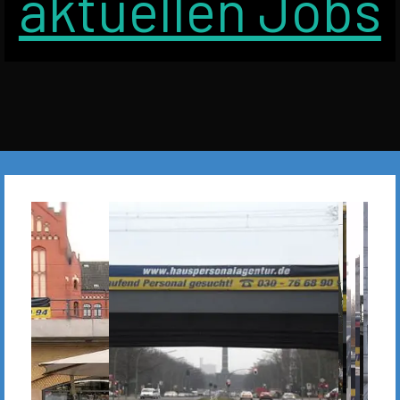
aktuellen Jobs
ALLE