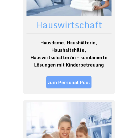
Hauswirtschaft
Hausdame, Haushälterin,
Haushaltshilfe,
Hauswirtschafter/in + kombinierte
Lösungen mit Kinderbetreuung
zum Personal Pool