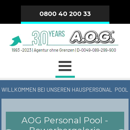
0800 40 200 33
Qualität - Sicherheit -
Diskretion !