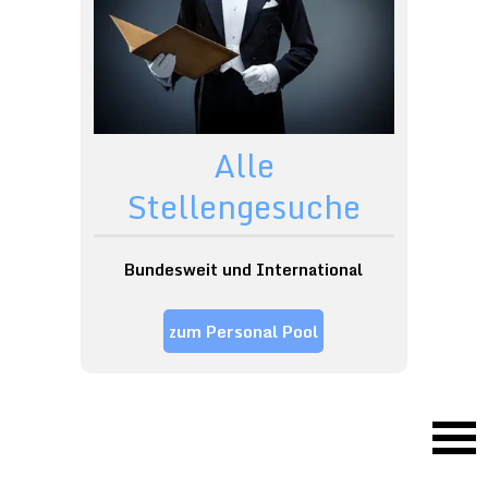
Alle
Stellengesuche
Bundesweit und International
zum Personal Pool