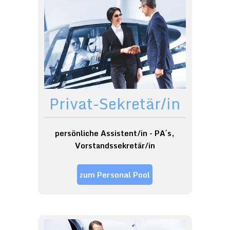
Privat-Sekretär/in
persönliche Assistent/in - PA´s,
Vorstandssekretär/in
zum Personal Pool