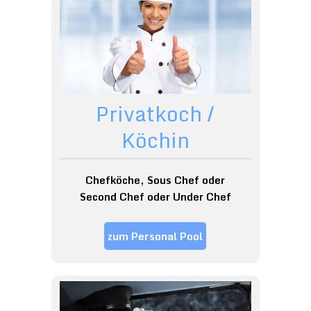
Privatkoch /
Köchin
Chefköche, Sous Chef oder
Second Chef oder Under Chef
zum Personal Pool