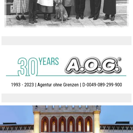
1993 - 2023 | Agentur ohne Grenzen | D-0049-089-299-900