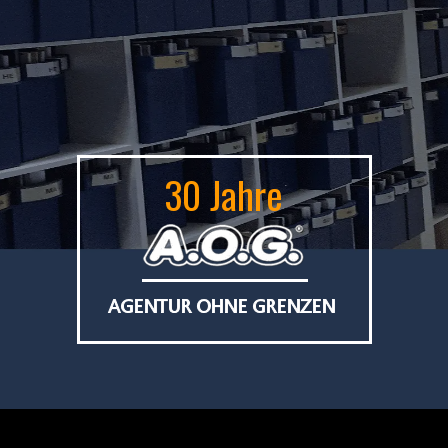
30 Jahre