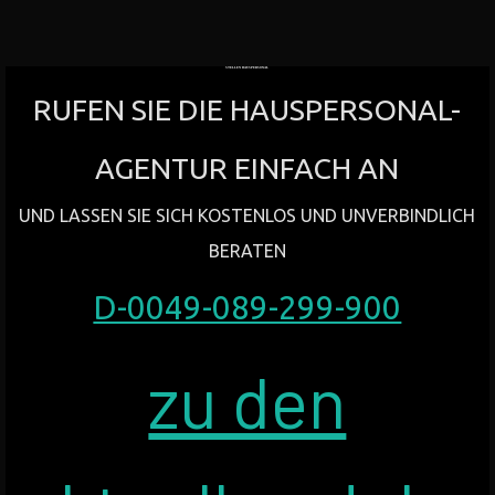
STELLEN HAUSPERSONAL
RUFEN SIE DIE HAUSPERSONAL-
AGENTUR EINFACH AN
UND LASSEN SIE SICH KOSTENLOS UND UNVERBINDLICH
BERATEN
D-0049-089-299-900
zu den