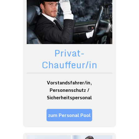
Privat-
Chauffeur/in
Vorstandsfahrer/in,
Personenschutz /
Sicherheitspersonal
zum Personal Pool