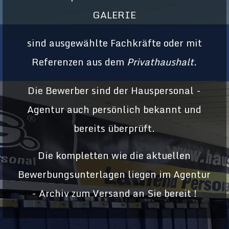
GALERIE
sind ausgewählte Fachkräfte oder mit
Referenzen aus dem
Privathaushalt
.
Die Bewerber sind der Hauspersonal -
Agentur auch persönlich bekannt und
bereits überprüft.
Die kompletten wie die aktuellen
Bewerbungsunterlagen liegen im Agentur
- Archiv zum Versand an Sie bereit !