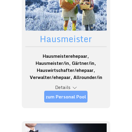
Hausmeister
Hausmeisterehepaar,
Hausmeister/in, Gärtner/in,
Hauswirtschafter/ehepaar,
Verwalter/ehepaar, Allrounder/in
Details
zum Personal Pool