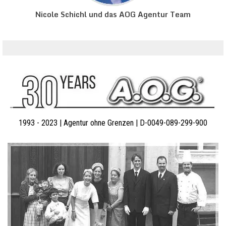
Nicole Schichl
und das AOG Agentur Team
1993 - 2023 | Agentur ohne Grenzen | D-0049-089-299-900