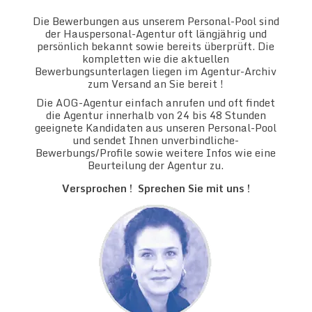
Die Bewerbungen aus unserem Personal-Pool sind
der Hauspersonal-Agentur oft längjährig und
persönlich bekannt sowie bereits überprüft. Die
kompletten wie die aktuellen
Bewerbungsunterlagen liegen im Agentur-Archiv
zum Versand an Sie bereit !
Die AOG-Agentur einfach anrufen und oft findet
die Agentur innerhalb von 24 bis 48 Stunden
geeignete Kandidaten aus unseren Personal-Pool
und sendet Ihnen unverbindliche-
Bewerbungs/Profile sowie weitere Infos wie eine
Beurteilung der Agentur zu.
Versprochen ! Sprechen Sie mit uns !