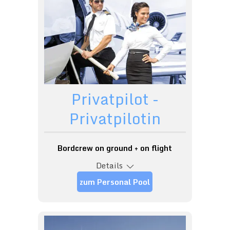
Privatpilot -
Privatpilotin
Bordcrew on ground + on flight
Details
zum Personal Pool