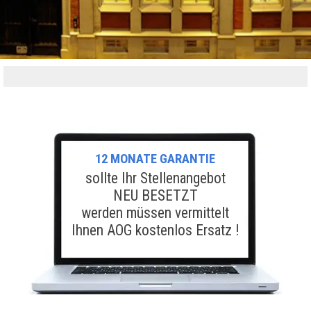
12 MONATE GARANTIE
sollte Ihr Stellenangebot
NEU BESETZT
werden müssen vermittelt
Ihnen AOG kostenlos Ersatz !