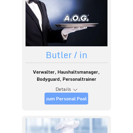
Butler / in
Verwalter, Haushaltsmanager,
Bodyguard, Personaltrainer
Details
zum Personal Pool