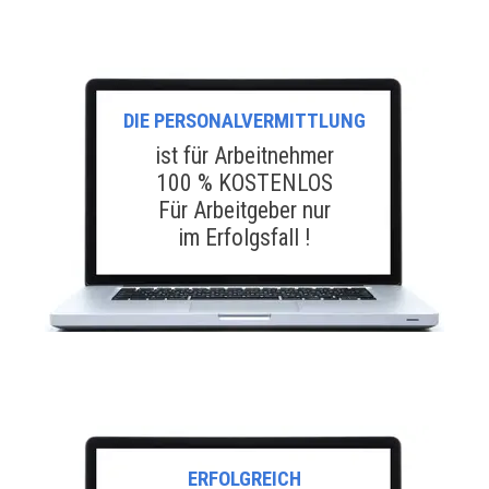
DIE PERSONALVERMITTLUNG
ist für Arbeitnehmer
100 % KOSTENLOS
Für Arbeitgeber nur
im Erfolgsfall !
ERFOLGREICH