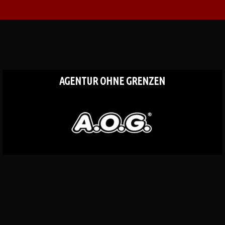
AGENTUR OHNE GRENZEN