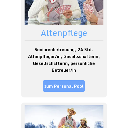
Altenpflege
Seniorenbetreuung, 24 Std.
Altenpfleger/in, Gesellschafterin,
Gesellschafterin, persönliche
Betreuer/in
zum Personal Pool