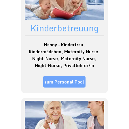
Kinderbetreuung
Nanny - Kinderfrau,
Kindermädchen, Maternity Nurse,
Night-Nurse, Maternity Nurse,
Night-Nurse, Privatlehrer/in
zum Personal Pool